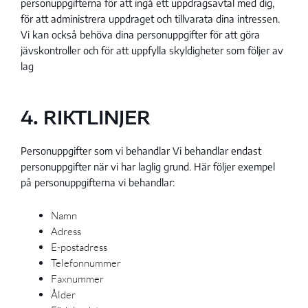
personuppgifterna för att ingå ett uppdragsavtal med dig,
för att administrera uppdraget och tillvarata dina intressen.
Vi kan också behöva dina personuppgifter för att göra
jävskontroller och för att uppfylla skyldigheter som följer av
lag
4. RIKTLINJER
Personuppgifter som vi behandlar Vi behandlar endast
personuppgifter när vi har laglig grund. Här följer exempel
på personuppgifterna vi behandlar:
Namn
Adress
E-postadress
Telefonnummer
Faxnummer
Ålder