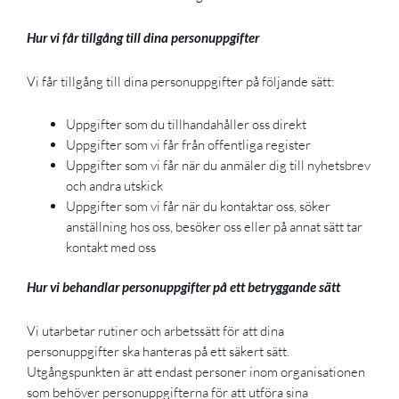
Hur vi får tillgång till dina personuppgifter
Vi får tillgång till dina personuppgifter på följande sätt:
Uppgifter som du tillhandahåller oss direkt
Uppgifter som vi får från offentliga register
Uppgifter som vi får när du anmäler dig till nyhetsbrev
och andra utskick
Uppgifter som vi får när du kontaktar oss, söker
anställning hos oss, besöker oss eller på annat sätt tar
kontakt med oss
Hur vi behandlar personuppgifter på ett betryggande sätt
Vi utarbetar rutiner och arbetssätt för att dina
personuppgifter ska hanteras på ett säkert sätt.
Utgångspunkten är att endast personer inom organisationen
som behöver personuppgifterna för att utföra sina