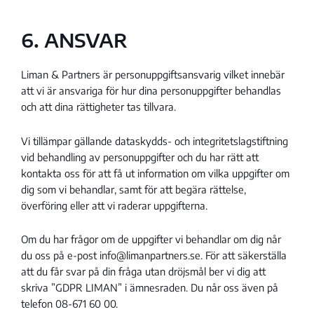
6. ANSVAR
Liman & Partners är personuppgiftsansvarig vilket innebär
att vi är ansvariga för hur dina personuppgifter behandlas
och att dina rättigheter tas tillvara.
Vi tillämpar gällande dataskydds- och integritetslagstiftning
vid behandling av personuppgifter och du har rätt att
kontakta oss för att få ut information om vilka uppgifter om
dig som vi behandlar, samt för att begära rättelse,
överföring eller att vi raderar uppgifterna.
Om du har frågor om de uppgifter vi behandlar om dig når
du oss på e-post info@limanpartners.se. För att säkerställa
att du får svar på din fråga utan dröjsmål ber vi dig att
skriva ”GDPR LIMAN” i ämnesraden. Du når oss även på
telefon 08-671 60 00.