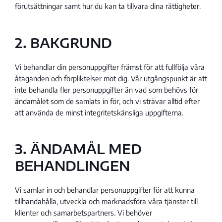
förutsättningar samt hur du kan ta tillvara dina rättigheter.
2. BAKGRUND
Vi behandlar din personuppgifter främst för att fullfölja våra
åtaganden och förpliktelser mot dig. Vår utgångspunkt är att
inte behandla fler personuppgifter än vad som behövs för
ändamålet som de samlats in för, och vi strävar alltid efter
att använda de minst integritetskänsliga uppgifterna.
3. ÄNDAMÅL MED
BEHANDLINGEN
Vi samlar in och behandlar personuppgifter för att kunna
tillhandahålla, utveckla och marknadsföra våra tjänster till
klienter och samarbetspartners. Vi behöver